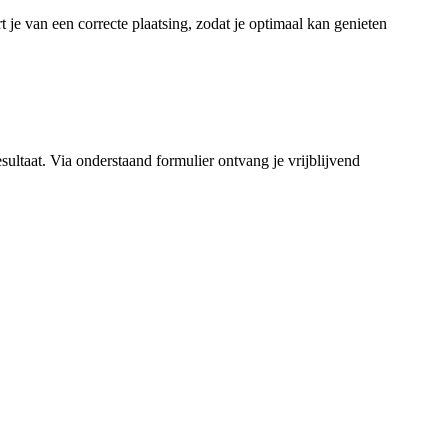
t je van een correcte plaatsing, zodat je optimaal kan genieten
ultaat. Via onderstaand formulier ontvang je vrijblijvend