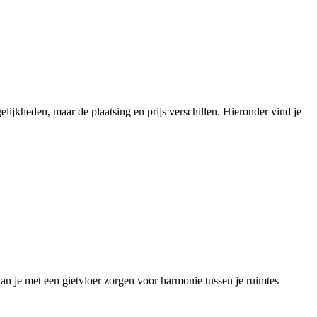
gelijkheden, maar de plaatsing en prijs verschillen. Hieronder vind je
kan je met een gietvloer zorgen voor harmonie tussen je ruimtes