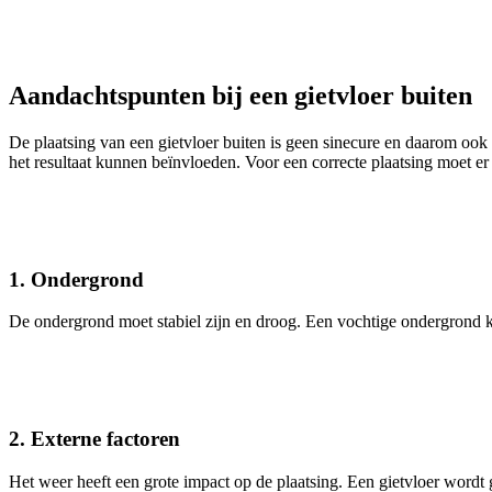
Aandachtspunten bij een gietvloer buiten
De plaatsing van een gietvloer buiten is geen sinecure en daarom ook 
het resultaat kunnen beïnvloeden. Voor een correcte plaatsing moet 
1. Ondergrond
De ondergrond moet stabiel zijn en droog. Een vochtige ondergrond ka
2. Externe factoren
Het weer heeft een grote impact op de plaatsing. Een gietvloer word